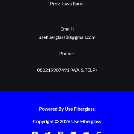
Prov. Jawa Barat
Email :
usefiberglass88@gmail.com
Phone :
082219907491 (WA & TELP)
Powered By Use Fiberglass.
Copyright © 2026 Use Fiberglass