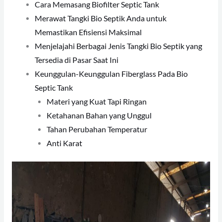
Cara Memasang Biofilter Septic Tank
Merawat Tangki Bio Septik Anda untuk
Memastikan Efisiensi Maksimal
Menjelajahi Berbagai Jenis Tangki Bio Septik yang
Tersedia di Pasar Saat Ini
Keunggulan-Keunggulan Fiberglass Pada Bio
Septic Tank
Materi yang Kuat Tapi Ringan
Ketahanan Bahan yang Unggul
Tahan Perubahan Temperatur
Anti Karat