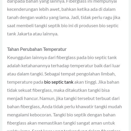
daripada bahan yang lainnya. Fiberglass ini mempunyai
kecenderungan lebih awet, bahkan ketika ada di dalam
tanah dengan waktu yang lama. Jadi, tidak perlu ragu jika
saat membeli tangki septik bio ini di produsen bio septic
tank Jakarta atau lainnya.
Tahan Perubahan Temperatur
Keunggulan lainnya dari fiberglass pada bio septic tank
adalah ketahanannya terhadap temperatur baik dari luar
atau dalam tangki. Sebagai tempat pengolahan limbah,
temperature pada
bio septic tank
akan tinggi. Jika bahan
tidak sekuat fiberglass, maka ditakutkan tangki bisa
menjadi hancur. Namun, jika tangki tersebut terbuat dari
bahan fiberglass, Anda tidak perlu khawatir tangki mudah
mengalami kebocoran. Tangki bio septik dengan bahan
fiberglass akan memastikan tangki sangat aman untuk