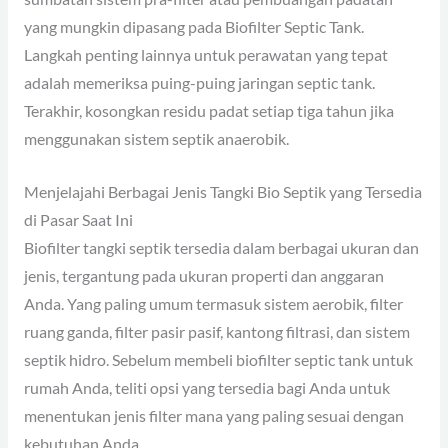
yang mungkin dipasang pada Biofilter Septic Tank.
Langkah penting lainnya untuk perawatan yang tepat
adalah memeriksa puing-puing jaringan septic tank.
Terakhir, kosongkan residu padat setiap tiga tahun jika
menggunakan sistem septik anaerobik.
Menjelajahi Berbagai Jenis Tangki Bio Septik yang Tersedia
di Pasar Saat Ini
Biofilter tangki septik tersedia dalam berbagai ukuran dan
jenis, tergantung pada ukuran properti dan anggaran
Anda. Yang paling umum termasuk sistem aerobik, filter
ruang ganda, filter pasir pasif, kantong filtrasi, dan sistem
septik hidro. Sebelum membeli biofilter septic tank untuk
rumah Anda, teliti opsi yang tersedia bagi Anda untuk
menentukan jenis filter mana yang paling sesuai dengan
kebutuhan Anda.