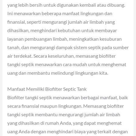
yang lebih bersih untuk digunakan kembali atau dibuang.
Ini menawarkan beberapa manfaat lingkungan dan
finansial, seperti mengurangi jumlah air limbah yang
dihasilkan, menghindari kebutuhan untuk membayar
layanan pembuangan limbah, meningkatkan kesuburan
tanah, dan mengurangi dampak sistem septik pada sumber
air terdekat. Secara keseluruhan, memasang biofilter
tangki septik menawarkan cara mudah untuk menghemat
uang dan membantu melindungi lingkungan kita.
Manfaat Memiliki Biofilter Septic Tank
Biofilter tangki septik menawarkan berbagai manfaat, baik
secara finansial maupun lingkungan. Memasang biofilter
tangki septik membantu mengurangi jumlah air limbah
yang dihasilkan di rumah Anda, yang dapat menghemat
uang Anda dengan menghindari biaya yang terkait dengan