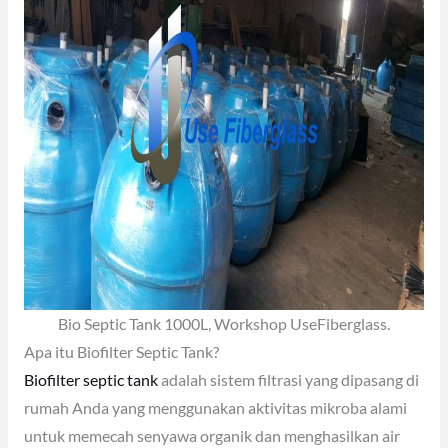
Bio Septic Tank 1000L, Workshop UseFiberglass.
Apa itu Biofilter Septic Tank?
Biofilter septic tank
adalah sistem filtrasi yang dipasang di
rumah Anda yang menggunakan aktivitas mikroba alami
untuk memecah senyawa organik dan menghasilkan air