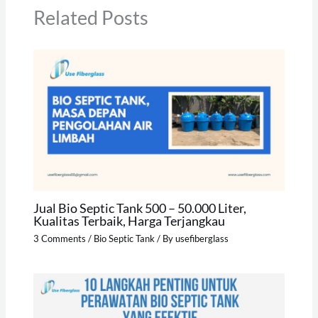
Related Posts
Jual Bio Septic Tank 500 – 50.000 Liter,
Kualitas Terbaik, Harga Terjangkau
3 Comments
/
Bio Septic Tank
/ By
usefiberglass