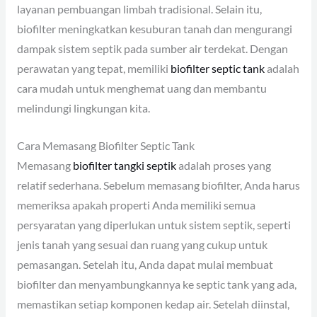
layanan pembuangan limbah tradisional. Selain itu,
biofilter meningkatkan kesuburan tanah dan mengurangi
dampak sistem septik pada sumber air terdekat. Dengan
perawatan yang tepat, memiliki
biofilter septic tank
adalah
cara mudah untuk menghemat uang dan membantu
melindungi lingkungan kita.
Cara Memasang Biofilter Septic Tank
Memasang
biofilter tangki septik
adalah proses yang
relatif sederhana. Sebelum memasang biofilter, Anda harus
memeriksa apakah properti Anda memiliki semua
persyaratan yang diperlukan untuk sistem septik, seperti
jenis tanah yang sesuai dan ruang yang cukup untuk
pemasangan. Setelah itu, Anda dapat mulai membuat
biofilter dan menyambungkannya ke septic tank yang ada,
memastikan setiap komponen kedap air. Setelah diinstal,