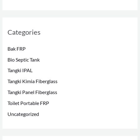
Categories
Bak FRP
Bio Septic Tank
Tangki IPAL
Tangki Kimia Fiberglass
Tangki Panel Fiberglass
Toilet Portable FRP
Uncategorized