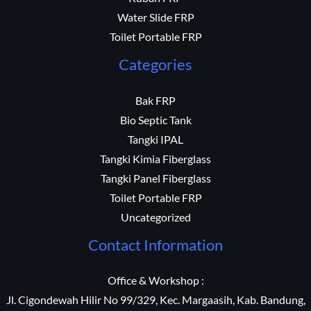
Water Slide FRP
Toilet Portable FRP
Categories
Bak FRP
Bio Septic Tank
Tangki IPAL
Tangki Kimia Fiberglass
Tangki Panel Fiberglass
Toilet Portable FRP
Uncategorized
Contact Information
Office & Workshop :
Jl. Cigondewah Hilir No 99/329, Kec. Margaasih, Kab. Bandung,