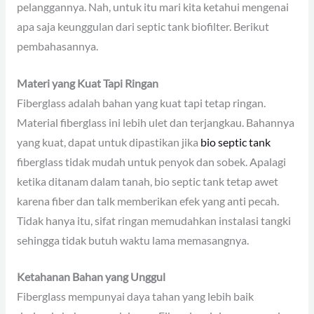
pelanggannya. Nah, untuk itu mari kita ketahui mengenai
apa saja keunggulan dari septic tank biofilter. Berikut
pembahasannya.
Materi yang Kuat Tapi Ringan
Fiberglass adalah bahan yang kuat tapi tetap ringan.
Material fiberglass ini lebih ulet dan terjangkau. Bahannya
yang kuat, dapat untuk dipastikan jika
bio septic tank
fiberglass tidak mudah untuk penyok dan sobek. Apalagi
ketika ditanam dalam tanah, bio septic tank tetap awet
karena fiber dan talk memberikan efek yang anti pecah.
Tidak hanya itu, sifat ringan memudahkan instalasi tangki
sehingga tidak butuh waktu lama memasangnya.
Ketahanan Bahan yang Unggul
Fiberglass mempunyai daya tahan yang lebih baik