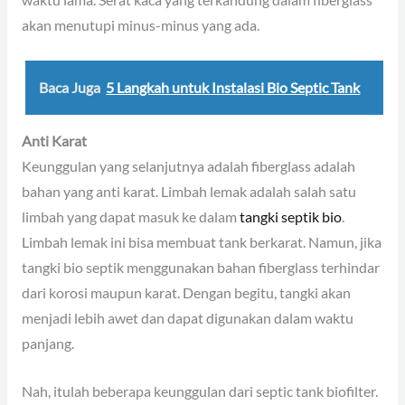
waktu lama. Serat kaca yang terkandung dalam fiberglass
akan menutupi minus-minus yang ada.
Baca Juga
5 Langkah untuk Instalasi Bio Septic Tank
Anti Karat
Keunggulan yang selanjutnya adalah fiberglass adalah
bahan yang anti karat. Limbah lemak adalah salah satu
limbah yang dapat masuk ke dalam
tangki septik bio
.
Limbah lemak ini bisa membuat tank berkarat. Namun, jika
tangki bio septik menggunakan bahan fiberglass terhindar
dari korosi maupun karat. Dengan begitu, tangki akan
menjadi lebih awet dan dapat digunakan dalam waktu
panjang.
Nah, itulah beberapa keunggulan dari septic tank biofilter.