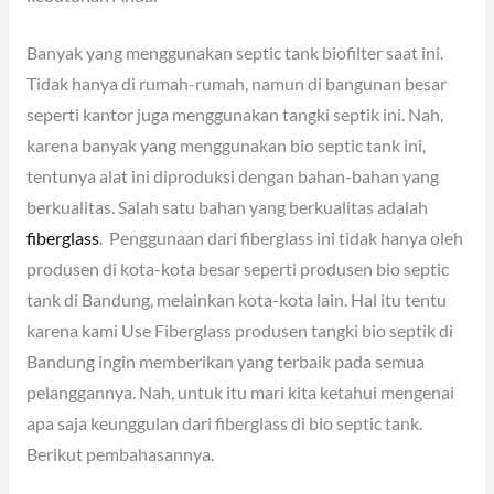
Banyak yang menggunakan septic tank biofilter saat ini.
Tidak hanya di rumah-rumah, namun di bangunan besar
seperti kantor juga menggunakan tangki septik ini. Nah,
karena banyak yang menggunakan bio septic tank ini,
tentunya alat ini diproduksi dengan bahan-bahan yang
berkualitas. Salah satu bahan yang berkualitas adalah
fiberglass
. Penggunaan dari fiberglass ini tidak hanya oleh
produsen di kota-kota besar seperti produsen bio septic
tank di Bandung, melainkan kota-kota lain. Hal itu tentu
karena kami Use Fiberglass produsen tangki bio septik di
Bandung ingin memberikan yang terbaik pada semua
pelanggannya. Nah, untuk itu mari kita ketahui mengenai
apa saja keunggulan dari fiberglass di bio septic tank.
Berikut pembahasannya.