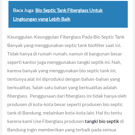
Baca Juga
Bio Septic Tank Fiberglass Untuk
Lingkungan yang Lebih Baik
Keunggulan-Keunggulan Fiberglass Pada Bio Septic Tank
Banyak yang menggunakan septic tank biofilter saat ini.
Tidak hanya di rumah-rumah, namun di bangunan besar
seperti kantor juga menggunakan tangki septik ini. Nah,
karena banyak yang menggunakan bio septic tank ini,
tentunya alat ini diproduksi dengan bahan-bahan yang
berkualitas. Salah satu bahan yang berkualitas adalah
fiberglass. Penggunaan dari fiberglass ini tidak hanya oleh
produsen di kota-kota besar seperti produsen bio septic
tank di Bandung, melainkan kota-kota lain. Hal itu tentu
karena kami Use Fiberglass produsen
tangki bio septik
di
Bandung ingin memberikan yang terbaik pada semua