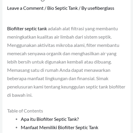
Leave a Comment
/
Bio Septic Tank
/ By
usefiberglass
Biofilter septic tank
adalah alat filtrasi yang membantu
meningkatkan kualitas air limbah dari sistem septik.
Menggunakan aktivitas mikroba alami, filter membantu
memecah senyawa organik dan menghasilkan air yang
lebih bersih untuk digunakan kembali atau dibuang.
Memasang satu di rumah Anda dapat menawarkan
beberapa manfaat lingkungan dan finansial. Simak
penelusuran kami tentang keunggulan septic tank biofilter
di bawah ini.
Table of Contents
Apa itu Biofilter Septic Tank?
Manfaat Memiliki Biofilter Septic Tank