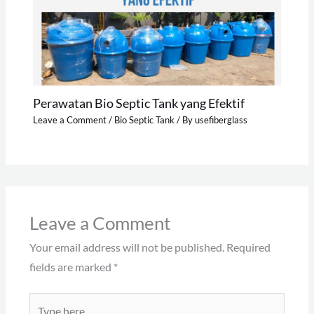
Perawatan Bio Septic Tank yang Efektif
Leave a Comment
/
Bio Septic Tank
/ By
usefiberglass
Leave a Comment
Your email address will not be published.
Required
fields are marked
*
Type