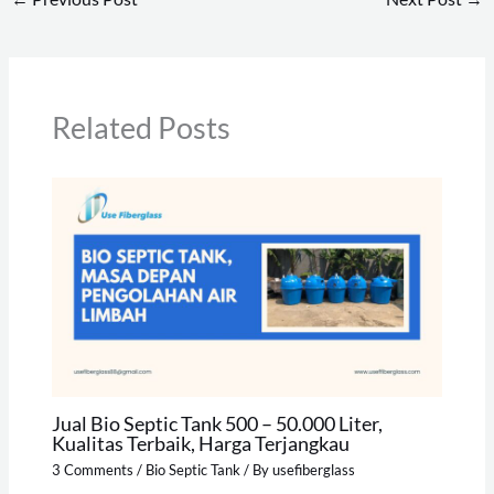
Related Posts
Jual Bio Septic Tank 500 – 50.000 Liter,
Kualitas Terbaik, Harga Terjangkau
3 Comments
/
Bio Septic Tank
/ By
usefiberglass