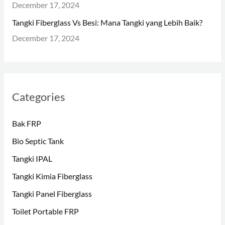
December 17, 2024
Tangki Fiberglass Vs Besi: Mana Tangki yang Lebih Baik?
December 17, 2024
Categories
Bak FRP
Bio Septic Tank
Tangki IPAL
Tangki Kimia Fiberglass
Tangki Panel Fiberglass
Toilet Portable FRP