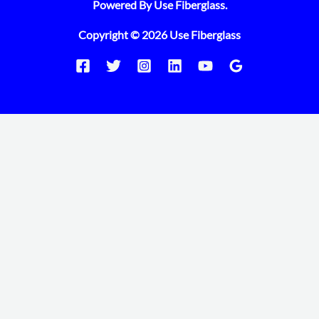
Powered By Use Fiberglass.
Copyright © 2026 Use Fiberglass