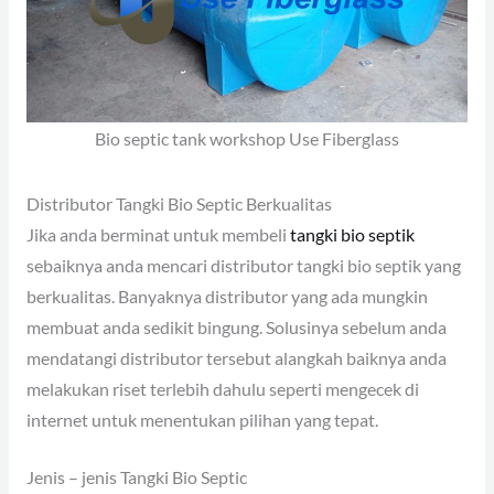
Bio septic tank workshop Use Fiberglass
Distributor Tangki Bio Septic Berkualitas
Jika anda berminat untuk membeli
tangki bio septik
sebaiknya anda mencari distributor tangki bio septik yang
berkualitas. Banyaknya distributor yang ada mungkin
membuat anda sedikit bingung. Solusinya sebelum anda
mendatangi distributor tersebut alangkah baiknya anda
melakukan riset terlebih dahulu seperti mengecek di
internet untuk menentukan pilihan yang tepat.
Jenis – jenis Tangki Bio Septic