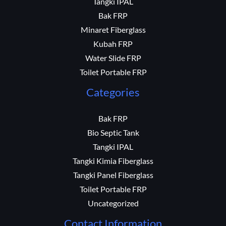
Tangki IPAL
Bak FRP
Minaret Fiberglass
Kubah FRP
Water Slide FRP
Toilet Portable FRP
Categories
Bak FRP
Bio Septic Tank
Tangki IPAL
Tangki Kimia Fiberglass
Tangki Panel Fiberglass
Toilet Portable FRP
Uncategorized
Contact Information