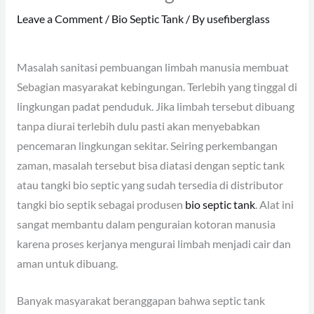
Leave a Comment
/
Bio Septic Tank
/ By
usefiberglass
Masalah sanitasi pembuangan limbah manusia membuat
Sebagian masyarakat kebingungan. Terlebih yang tinggal di
lingkungan padat penduduk. Jika limbah tersebut dibuang
tanpa diurai terlebih dulu pasti akan menyebabkan
pencemaran lingkungan sekitar. Seiring perkembangan
zaman, masalah tersebut bisa diatasi dengan septic tank
atau tangki bio septic yang sudah tersedia di distributor
tangki bio septik sebagai produsen
bio septic tank
. Alat ini
sangat membantu dalam penguraian kotoran manusia
karena proses kerjanya mengurai limbah menjadi cair dan
aman untuk dibuang.
Banyak masyarakat beranggapan bahwa septic tank