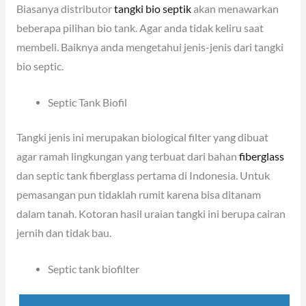
Biasanya distributor
tangki bio septik
akan menawarkan
beberapa pilihan bio tank. Agar anda tidak keliru saat
membeli. Baiknya anda mengetahui jenis-jenis dari tangki
bio septic.
Septic Tank Biofil
Tangki jenis ini merupakan biological filter yang dibuat
agar ramah lingkungan yang terbuat dari bahan
fiberglass
dan septic tank fiberglass pertama di Indonesia. Untuk
pemasangan pun tidaklah rumit karena bisa ditanam
dalam tanah. Kotoran hasil uraian tangki ini berupa cairan
jernih dan tidak bau.
Septic tank biofilter