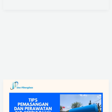
Tips
Pemasangan
dan
Perawatan