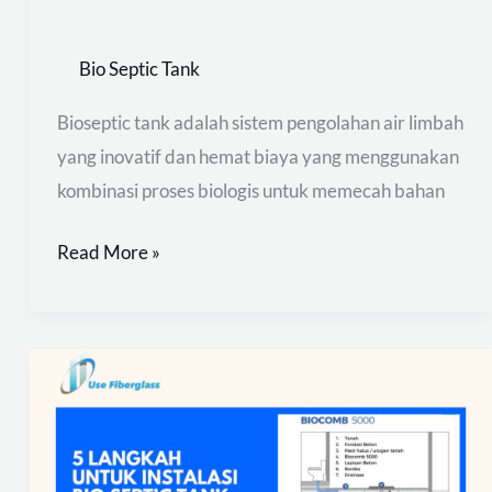
Bio Septic Tank
Bioseptic tank adalah sistem pengolahan air limbah
yang inovatif dan hemat biaya yang menggunakan
kombinasi proses biologis untuk memecah bahan
Read More »
5
Langkah
untuk
Instalasi