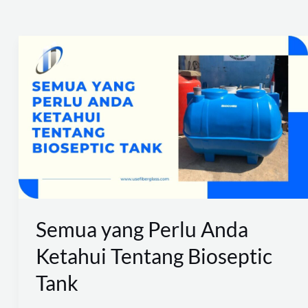
Semua
yang
Perlu
Anda
Ketahui
Tentang
Bioseptic
Tank
Semua yang Perlu Anda
Ketahui Tentang Bioseptic
Tank