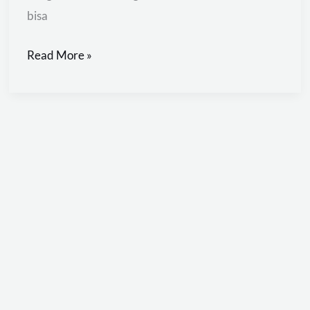
bisa
Read More »