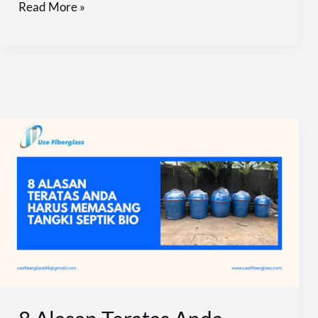
Read More »
8
Alasan
Teratas
Anda
Harus
Memasang
Tangki
Septik
Bio