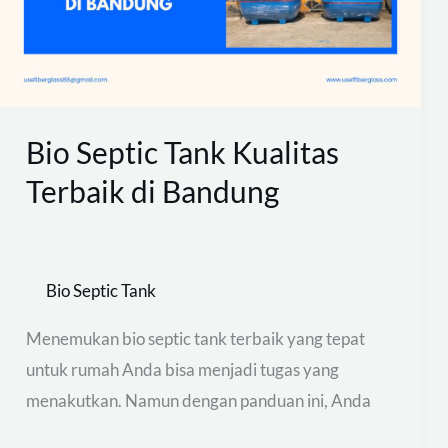
Terbaik
di
Bandung
Bio Septic Tank Kualitas
Terbaik di Bandung
Bio Septic Tank
Menemukan bio septic tank terbaik yang tepat
untuk rumah Anda bisa menjadi tugas yang
menakutkan. Namun dengan panduan ini, Anda