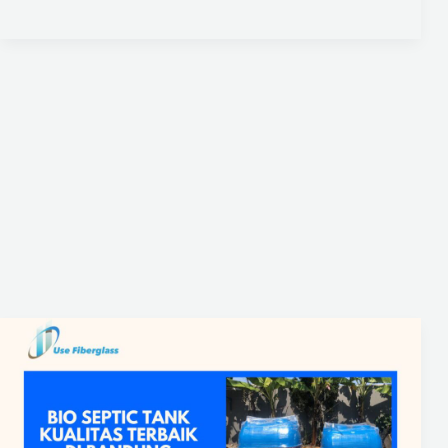
Bio
Septic
Tank
Kualitas