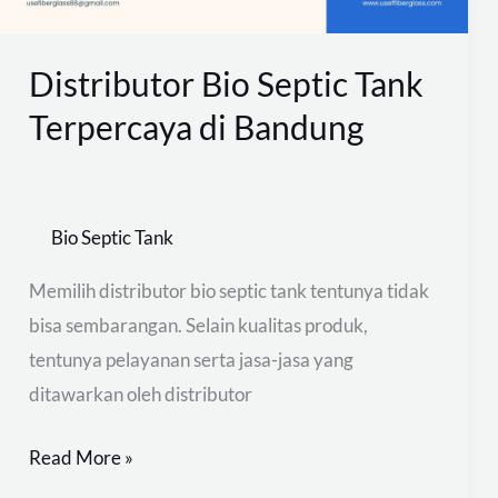
Distributor Bio Septic Tank
Terpercaya di Bandung
Bio Septic Tank
Memilih distributor bio septic tank tentunya tidak
bisa sembarangan. Selain kualitas produk,
tentunya pelayanan serta jasa-jasa yang
ditawarkan oleh distributor
Read More »