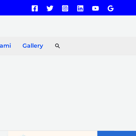
Search
Kami
Gallery
Produsen