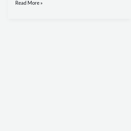
Read More »