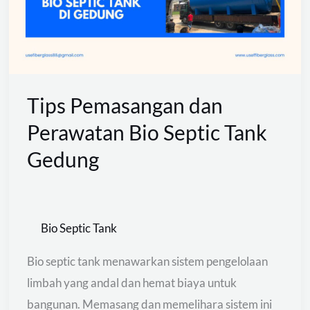
Bio
Septic
Tank
Gedung
Tips Pemasangan dan
Perawatan Bio Septic Tank
Gedung
Bio Septic Tank
Bio septic tank menawarkan sistem pengelolaan
limbah yang andal dan hemat biaya untuk
bangunan. Memasang dan memelihara sistem ini