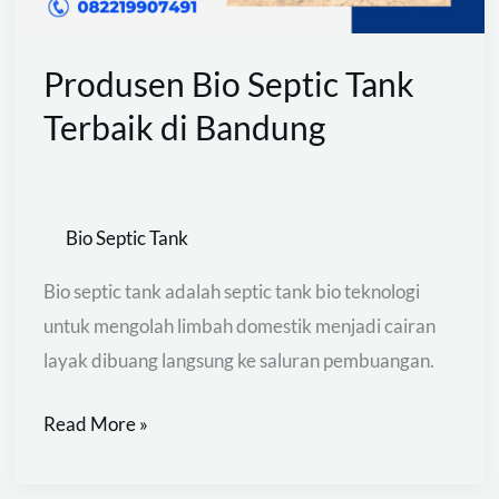
Produsen Bio Septic Tank
Terbaik di Bandung
Bio Septic Tank
Bio septic tank adalah septic tank bio teknologi
untuk mengolah limbah domestik menjadi cairan
layak dibuang langsung ke saluran pembuangan.
Read More »