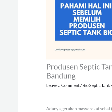
Produsen Septic Ta
Bandung
Leave a Comment
/
Bio Septic Tank
Adanya gerakan masyarakat sehat 