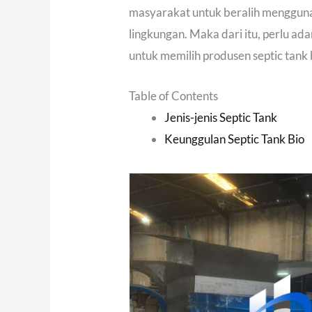
masyarakat untuk beralih mengguna
lingkungan. Maka dari itu, perlu 
untuk memilih produsen septic tank b
Table of Contents
Jenis-jenis Septic Tank
Keunggulan Septic Tank Bio