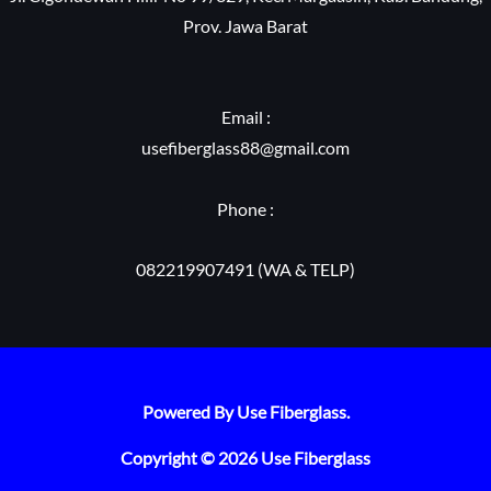
Prov. Jawa Barat
Email :
usefiberglass88@gmail.com
Phone :
082219907491 (WA & TELP)
Powered By Use Fiberglass.
Copyright © 2026 Use Fiberglass