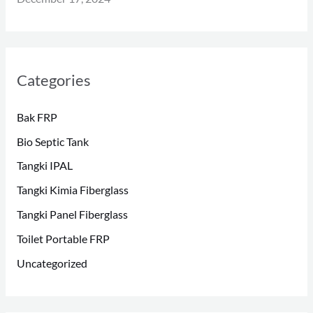
Categories
Bak FRP
Bio Septic Tank
Tangki IPAL
Tangki Kimia Fiberglass
Tangki Panel Fiberglass
Toilet Portable FRP
Uncategorized