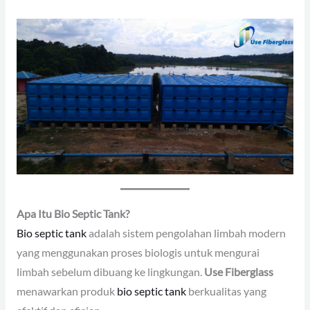
Apa Itu Bio Septic Tank?
Bio septic tank
adalah sistem pengolahan limbah modern
yang menggunakan proses biologis untuk mengurai
limbah sebelum dibuang ke lingkungan.
Use Fiberglass
menawarkan produk
bio septic tank
berkualitas yang