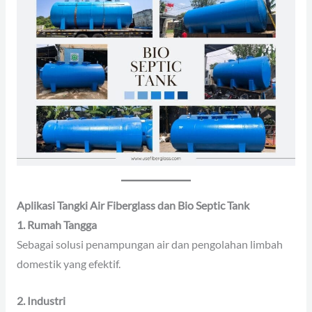
Aplikasi Tangki Air Fiberglass dan Bio Septic Tank
1. Rumah Tangga
Sebagai solusi penampungan air dan pengolahan limbah
domestik yang efektif.
2. Industri