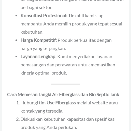
berbagai sektor.
Konsultasi Profesional:
Tim ahli kami siap
membantu Anda memilih produk yang tepat sesuai
kebutuhan.
Harga Kompetitif:
Produk berkualitas dengan
harga yang terjangkau.
Layanan Lengkap:
Kami menyediakan layanan
pemasangan dan perawatan untuk memastikan
kinerja optimal produk.
Cara Memesan Tangki Air Fiberglass dan Bio Septic Tank
Hubungi tim
Use Fiberglass
melalui website atau
kontak yang tersedia.
Diskusikan kebutuhan kapasitas dan spesifikasi
produk yang Anda perlukan.