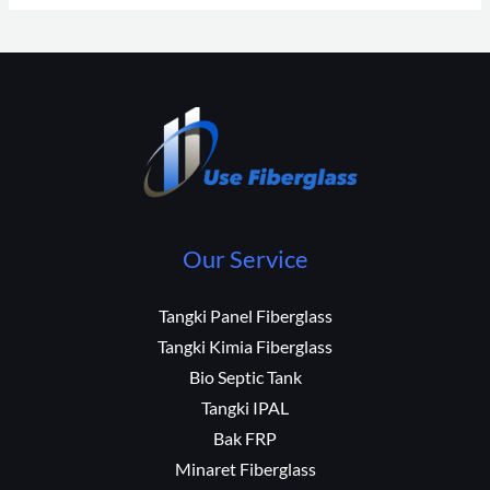
Our Service
Tangki Panel Fiberglass
Tangki Kimia Fiberglass
Bio Septic Tank
Tangki IPAL
Bak FRP
Minaret Fiberglass