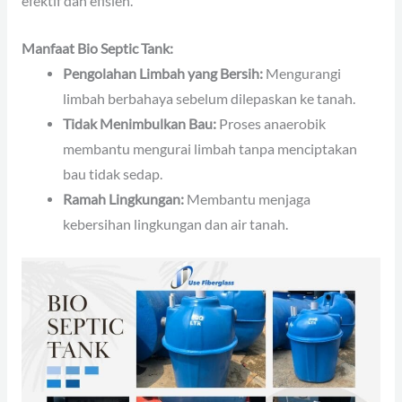
efektif dan efisien.
Manfaat Bio Septic Tank:
Pengolahan Limbah yang Bersih:
Mengurangi
limbah berbahaya sebelum dilepaskan ke tanah.
Tidak Menimbulkan Bau:
Proses anaerobik
membantu mengurai limbah tanpa menciptakan
bau tidak sedap.
Ramah Lingkungan:
Membantu menjaga
kebersihan lingkungan dan air tanah.