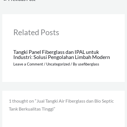
Related Posts
Tangki Panel Fiberglass dan IPAL untuk
Industri: Solusi Pengolahan Limbah Modern
Leave a Comment
/
Uncategorized
/ By
usefiberglass
1 thought on “Jual Tangki Air Fiberglass dan Bio Septic
Tank Berkualitas Tinggi”