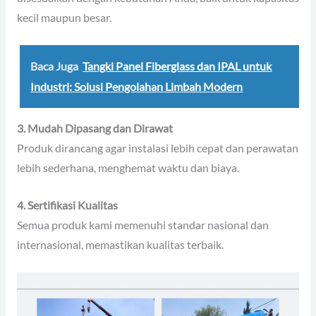
kecil maupun besar.
Baca Juga
Tangki Panel Fiberglass dan IPAL untuk
Industri: Solusi Pengolahan Limbah Modern
3. Mudah Dipasang dan Dirawat
Produk dirancang agar instalasi lebih cepat dan perawatan
lebih sederhana, menghemat waktu dan biaya.
4. Sertifikasi Kualitas
Semua produk kami memenuhi standar nasional dan
internasional, memastikan kualitas terbaik.