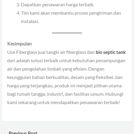
Dapatkan penawaran harga terbaik.
Tim kami akan membantu proses pengiriman dan
instalasi.
Kesimpulan
Use Fiberglass jual tangki air fiberglass dan
bio septic tank
dari adalah solusi terbaik untuk kebutuhan penampungan
air dan pengolahan limbah yang efisien. Dengan
keunggulan bahan berkualitas, desain yang fleksibel, dan
harga yang terjangkau, produk ini menjadi pilihan utama
bagi rumah tangga, industri, dan fasilitas umum. Hubungi
kami sekarang untuk mendapatkan penawaran terbaik!
←
Previous Post