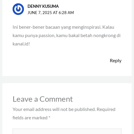
DENNY KUSUMA
JUNE 7, 2025 AT 6:28 AM
Ini bener-bener bacaan yang menginspirasi. Kalau
kamu punya passion, kamu bakal betah nongkrong di
kanal.id!
Reply
Leave a Comment
Your email address will not be published.
Required
fields are marked
*
Type