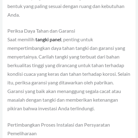
bentuk yang paling sesuai dengan ruang dan kebutuhan
Anda.
Periksa Daya Tahan dan Garansi
Saat memilih
tangki panel
, penting untuk
mempertimbangkan daya tahan tangki dan garansi yang
menyertainya. Carilah tangki yang terbuat dari bahan
berkualitas tinggi yang dirancang untuk tahan terhadap
kondisi cuaca yang keras dan tahan terhadap korosi. Selain
itu, periksa garansi yang ditawarkan oleh pabrikan.
Garansi yang baik akan menanggung segala cacat atau
masalah dengan tangki dan memberikan ketenangan
pikiran bahwa investasi Anda terlindungi.
Pertimbangkan Proses Instalasi dan Persyaratan
Pemeliharaan