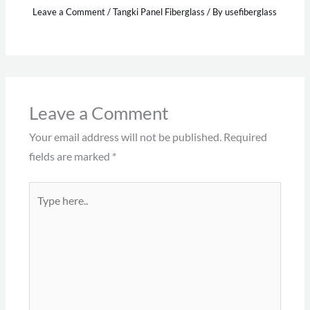
Leave a Comment
/
Tangki Panel Fiberglass
/ By
usefiberglass
Leave a Comment
Your email address will not be published.
Required
fields are marked
*
Type
here..