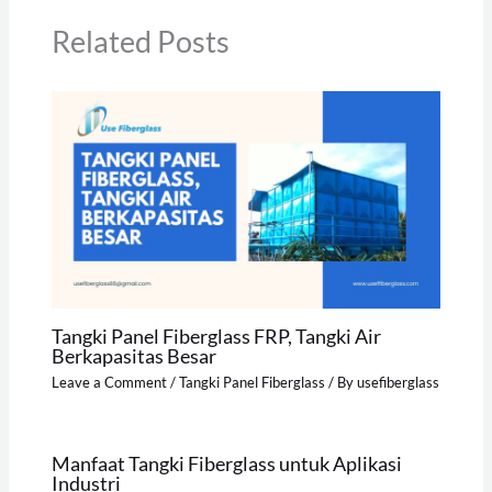
Related Posts
Tangki Panel Fiberglass FRP, Tangki Air
Berkapasitas Besar
Leave a Comment
/
Tangki Panel Fiberglass
/ By
usefiberglass
Manfaat Tangki Fiberglass untuk Aplikasi
Industri