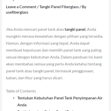
Leave a Comment
/
Tangki Panel Fiberglass
/ By
usefiberglass
Jika Anda mencari panel tank atau
tangki panel
, Anda
mungkin merasa kewalahan dengan pilihan yang tersedia.
Namun, dengan informasi yang tepat, Anda dapat
membuat keputusan dan memilih panel tank yang paling
sesuai dengan kebutuhan Anda. Dalam panduan ini, kami
akan membahas semua yang perlu Anda ketahui tentang
panel tank atau tangki panel, termasuk penggunaan,
bahan, dan fitur yang harus dicari.
Table of Contents
Tentukan Kebutuhan Panel Tank Penyimpanan Air
Anda