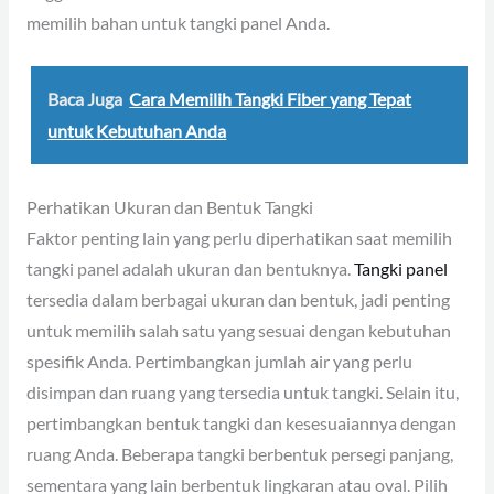
memilih bahan untuk tangki panel Anda.
Baca Juga
Cara Memilih Tangki Fiber yang Tepat
untuk Kebutuhan Anda
Perhatikan Ukuran dan Bentuk Tangki
Faktor penting lain yang perlu diperhatikan saat memilih
tangki panel adalah ukuran dan bentuknya.
Tangki panel
tersedia dalam berbagai ukuran dan bentuk, jadi penting
untuk memilih salah satu yang sesuai dengan kebutuhan
spesifik Anda. Pertimbangkan jumlah air yang perlu
disimpan dan ruang yang tersedia untuk tangki. Selain itu,
pertimbangkan bentuk tangki dan kesesuaiannya dengan
ruang Anda. Beberapa tangki berbentuk persegi panjang,
sementara yang lain berbentuk lingkaran atau oval. Pilih