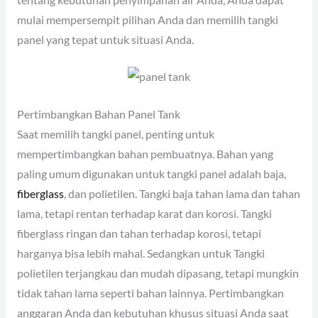
mulai mempersempit pilihan Anda dan memilih tangki
panel yang tepat untuk situasi Anda.
Pertimbangkan Bahan Panel Tank
Saat memilih tangki panel, penting untuk
mempertimbangkan bahan pembuatnya. Bahan yang
paling umum digunakan untuk tangki panel adalah baja,
fiberglass
, dan polietilen. Tangki baja tahan lama dan tahan
lama, tetapi rentan terhadap karat dan korosi. Tangki
fiberglass ringan dan tahan terhadap korosi, tetapi
harganya bisa lebih mahal. Sedangkan untuk Tangki
polietilen terjangkau dan mudah dipasang, tetapi mungkin
tidak tahan lama seperti bahan lainnya. Pertimbangkan
anggaran Anda dan kebutuhan khusus situasi Anda saat