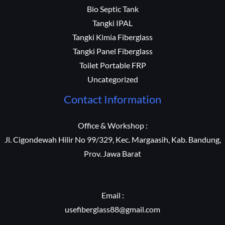
Bio Septic Tank
Tangki IPAL
Tangki Kimia Fiberglass
Tangki Panel Fiberglass
Toilet Portable FRP
Uncategorized
Contact Information
Office & Workshop :
Jl. Cigondewah Hilir No 99/329, Kec. Margaasih, Kab. Bandung,
Prov. Jawa Barat
Email :
usefiberglass88@gmail.com