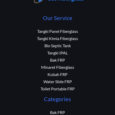
Our Service
Tangki Panel Fiberglass
Tangki Kimia Fiberglass
Bio Septic Tank
Tangki IPAL
Bak FRP
Minaret Fiberglass
Kubah FRP
Water Slide FRP
Toilet Portable FRP
Categories
Bak FRP