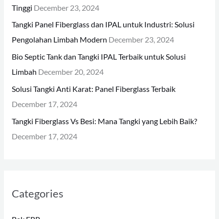
Tinggi
December 23, 2024
o
Tangki Panel Fiberglass dan IPAL untuk Industri: Solusi
r
Pengolahan Limbah Modern
December 23, 2024
:
Bio Septic Tank dan Tangki IPAL Terbaik untuk Solusi
Limbah
December 20, 2024
Solusi Tangki Anti Karat: Panel Fiberglass Terbaik
December 17, 2024
Tangki Fiberglass Vs Besi: Mana Tangki yang Lebih Baik?
December 17, 2024
Categories