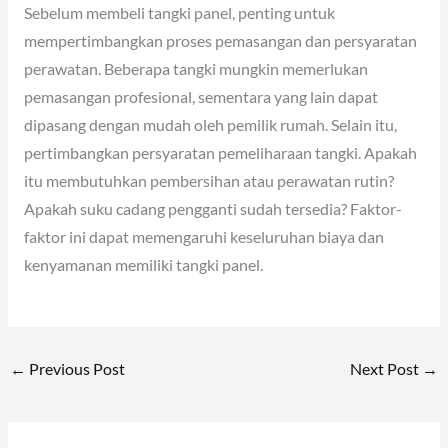
Sebelum membeli tangki panel, penting untuk
mempertimbangkan proses pemasangan dan persyaratan
perawatan. Beberapa tangki mungkin memerlukan
pemasangan profesional, sementara yang lain dapat
dipasang dengan mudah oleh pemilik rumah. Selain itu,
pertimbangkan persyaratan pemeliharaan tangki. Apakah
itu membutuhkan pembersihan atau perawatan rutin?
Apakah suku cadang pengganti sudah tersedia? Faktor-
faktor ini dapat memengaruhi keseluruhan biaya dan
kenyamanan memiliki tangki panel.
←
Previous Post
Next Post
→