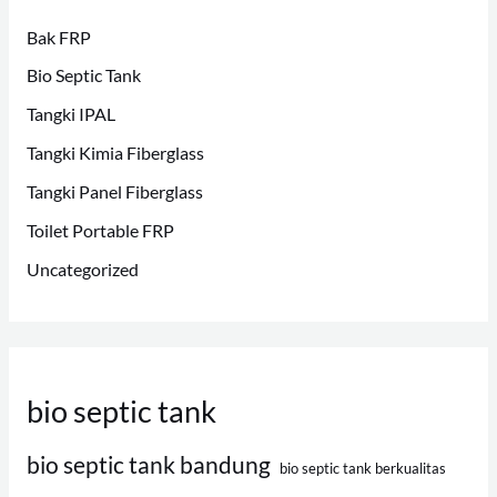
Bak FRP
Bio Septic Tank
Tangki IPAL
Tangki Kimia Fiberglass
Tangki Panel Fiberglass
Toilet Portable FRP
Uncategorized
bio septic tank
bio septic tank bandung
bio septic tank berkualitas