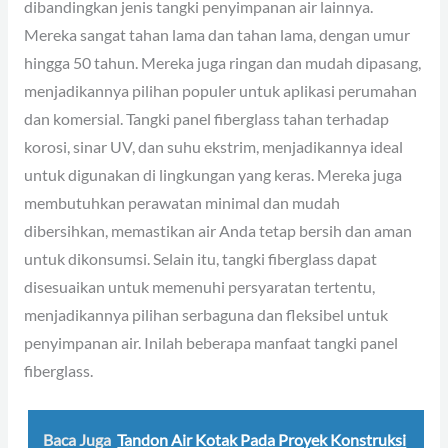
dibandingkan jenis tangki penyimpanan air lainnya.
Mereka sangat tahan lama dan tahan lama, dengan umur
hingga 50 tahun. Mereka juga ringan dan mudah dipasang,
menjadikannya pilihan populer untuk aplikasi perumahan
dan komersial. Tangki panel fiberglass tahan terhadap
korosi, sinar UV, dan suhu ekstrim, menjadikannya ideal
untuk digunakan di lingkungan yang keras. Mereka juga
membutuhkan perawatan minimal dan mudah
dibersihkan, memastikan air Anda tetap bersih dan aman
untuk dikonsumsi. Selain itu, tangki fiberglass dapat
disesuaikan untuk memenuhi persyaratan tertentu,
menjadikannya pilihan serbaguna dan fleksibel untuk
penyimpanan air. Inilah beberapa manfaat tangki panel
fiberglass.
Baca Juga
Tandon Air Kotak Pada Proyek Konstruksi