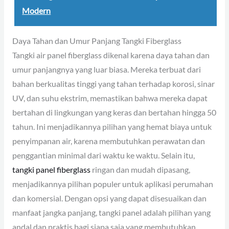
Modern
Daya Tahan dan Umur Panjang Tangki Fiberglass
Tangki air panel fiberglass dikenal karena daya tahan dan
umur panjangnya yang luar biasa. Mereka terbuat dari
bahan berkualitas tinggi yang tahan terhadap korosi, sinar
UV, dan suhu ekstrim, memastikan bahwa mereka dapat
bertahan di lingkungan yang keras dan bertahan hingga 50
tahun. Ini menjadikannya pilihan yang hemat biaya untuk
penyimpanan air, karena membutuhkan perawatan dan
penggantian minimal dari waktu ke waktu. Selain itu,
tangki panel fiberglass
ringan dan mudah dipasang,
menjadikannya pilihan populer untuk aplikasi perumahan
dan komersial. Dengan opsi yang dapat disesuaikan dan
manfaat jangka panjang, tangki panel adalah pilihan yang
andal dan praktis bagi siapa saja yang membutuhkan