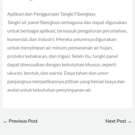
Aplikasi dan Penggunaan Tangki Fiberglass
Tangki air panel fiberglass serbaguna dan dapat digunakan
untuk berbagai aplikasi, termasuk pengaturan perumahan,
komersial, dan industri. Mereka umumnya digunakan
untuk menyimpan air minum, pemanenan air hujan,
proteksi kebakaran, dan irigasi. Selain itu, tangki panel
dapat disesuaikan dengan kebutuhan khusus, seperti
ukuran, bentuk, dan warna. Daya tahan dan umur
panjangnya menjadikannya pilihan yang hemat biaya dan
andal untuk kebutuhan penyimpanan air.
←
Previous Post
Next Post
→