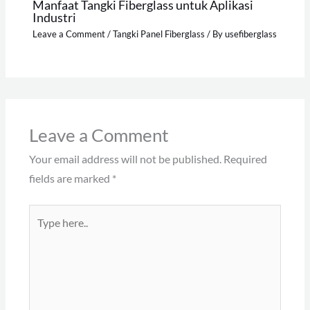
Manfaat Tangki Fiberglass untuk Aplikasi
Industri
Leave a Comment
/
Tangki Panel Fiberglass
/ By
usefiberglass
Leave a Comment
Your email address will not be published.
Required
fields are marked
*
Type
here..