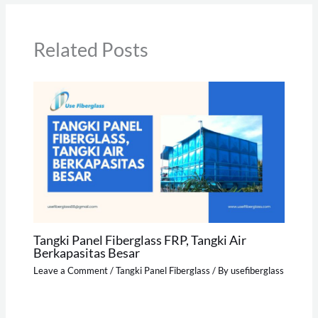
Related Posts
Tangki Panel Fiberglass FRP, Tangki Air
Berkapasitas Besar
Leave a Comment
/
Tangki Panel Fiberglass
/ By
usefiberglass