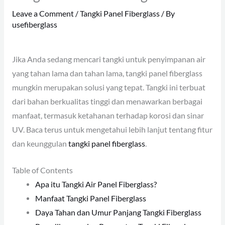
Leave a Comment
/
Tangki Panel Fiberglass
/ By
usefiberglass
Jika Anda sedang mencari tangki untuk penyimpanan air
yang tahan lama dan tahan lama, tangki panel fiberglass
mungkin merupakan solusi yang tepat. Tangki ini terbuat
dari bahan berkualitas tinggi dan menawarkan berbagai
manfaat, termasuk ketahanan terhadap korosi dan sinar
UV. Baca terus untuk mengetahui lebih lanjut tentang fitur
dan keunggulan
tangki panel fiberglass
.
Table of Contents
Apa itu Tangki Air Panel Fiberglass?
Manfaat Tangki Panel Fiberglass
Daya Tahan dan Umur Panjang Tangki Fiberglass