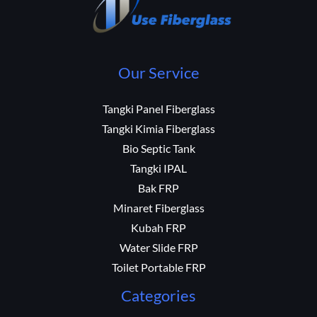
Our Service
Tangki Panel Fiberglass
Tangki Kimia Fiberglass
Bio Septic Tank
Tangki IPAL
Bak FRP
Minaret Fiberglass
Kubah FRP
Water Slide FRP
Toilet Portable FRP
Categories