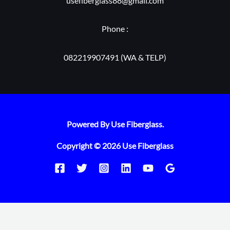
usefiberglass88@gmail.com
Phone :
082219907491 (WA & TELP)
Powered By Use Fiberglass.
Copyright © 2026 Use Fiberglass