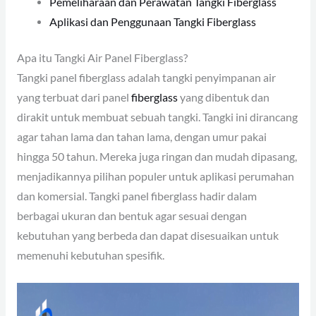
Pemeliharaan dan Perawatan Tangki Fiberglass
Aplikasi dan Penggunaan Tangki Fiberglass
Apa itu Tangki Air Panel Fiberglass?
Tangki panel fiberglass adalah tangki penyimpanan air
yang terbuat dari panel
fiberglass
yang dibentuk dan
dirakit untuk membuat sebuah tangki. Tangki ini dirancang
agar tahan lama dan tahan lama, dengan umur pakai
hingga 50 tahun. Mereka juga ringan dan mudah dipasang,
menjadikannya pilihan populer untuk aplikasi perumahan
dan komersial. Tangki panel fiberglass hadir dalam
berbagai ukuran dan bentuk agar sesuai dengan
kebutuhan yang berbeda dan dapat disesuaikan untuk
memenuhi kebutuhan spesifik.