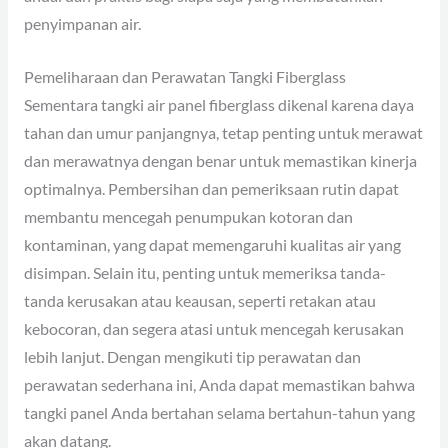
penyimpanan air.
Pemeliharaan dan Perawatan Tangki Fiberglass
Sementara tangki air panel fiberglass dikenal karena daya
tahan dan umur panjangnya, tetap penting untuk merawat
dan merawatnya dengan benar untuk memastikan kinerja
optimalnya. Pembersihan dan pemeriksaan rutin dapat
membantu mencegah penumpukan kotoran dan
kontaminan, yang dapat memengaruhi kualitas air yang
disimpan. Selain itu, penting untuk memeriksa tanda-
tanda kerusakan atau keausan, seperti retakan atau
kebocoran, dan segera atasi untuk mencegah kerusakan
lebih lanjut. Dengan mengikuti tip perawatan dan
perawatan sederhana ini, Anda dapat memastikan bahwa
tangki panel Anda bertahan selama bertahun-tahun yang
akan datang.