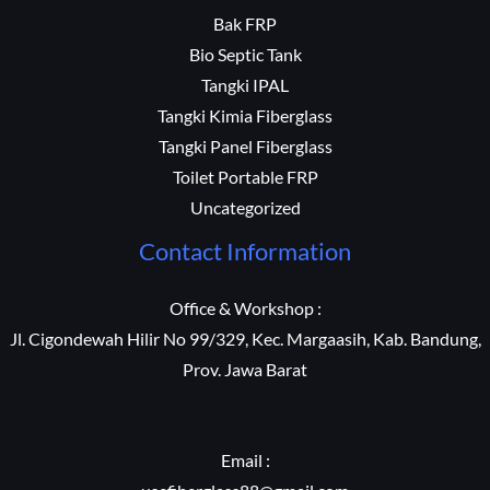
Bak FRP
Bio Septic Tank
Tangki IPAL
Tangki Kimia Fiberglass
Tangki Panel Fiberglass
Toilet Portable FRP
Uncategorized
Contact Information
Office & Workshop :
Jl. Cigondewah Hilir No 99/329, Kec. Margaasih, Kab. Bandung,
Prov. Jawa Barat
Email :