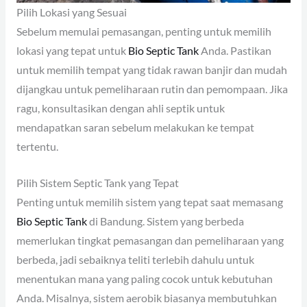
Pilih Lokasi yang Sesuai
Sebelum memulai pemasangan, penting untuk memilih
lokasi yang tepat untuk
Bio Septic Tank
Anda. Pastikan
untuk memilih tempat yang tidak rawan banjir dan mudah
dijangkau untuk pemeliharaan rutin dan pemompaan. Jika
ragu, konsultasikan dengan ahli septik untuk
mendapatkan saran sebelum melakukan ke tempat
tertentu.
Pilih Sistem Septic Tank yang Tepat
Penting untuk memilih sistem yang tepat saat memasang
Bio Septic Tank
di Bandung. Sistem yang berbeda
memerlukan tingkat pemasangan dan pemeliharaan yang
berbeda, jadi sebaiknya teliti terlebih dahulu untuk
menentukan mana yang paling cocok untuk kebutuhan
Anda. Misalnya, sistem aerobik biasanya membutuhkan