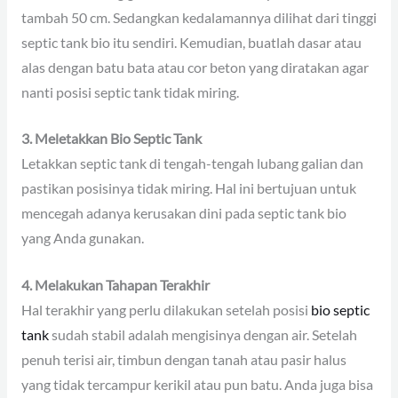
tambah 50 cm. Sedangkan kedalamannya dilihat dari tinggi
septic tank bio itu sendiri. Kemudian, buatlah dasar atau
alas dengan batu bata atau cor beton yang diratakan agar
nanti posisi septic tank tidak miring.
3. Meletakkan Bio Septic Tank
Letakkan septic tank di tengah-tengah lubang galian dan
pastikan posisinya tidak miring. Hal ini bertujuan untuk
mencegah adanya kerusakan dini pada septic tank bio
yang Anda gunakan.
4. Melakukan Tahapan Terakhir
Hal terakhir yang perlu dilakukan setelah posisi
bio septic
tank
sudah stabil adalah mengisinya dengan air. Setelah
penuh terisi air, timbun dengan tanah atau pasir halus
yang tidak tercampur kerikil atau pun batu. Anda juga bisa