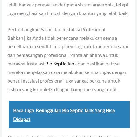
lebih banyak perawatan daripada sistem anaerobik, tetapi
juga menghasilkan limbah dengan kualitas yang lebih baik.
Pertimbangkan Saran dan Instalasi Profesional
Bahkan jika Anda tidak berencana melakukan semua
pemeliharaan sendiri, tetap penting untuk menerima saran
dan pemasangan profesional. Mintalah ahlinya untuk
merawat instalasi
Bio Septic Tan
k dan pastikan bahwa
mereka menjelaskan cara melakukan semua tugas dengan
benar. Instalasi profesional juga sangat berguna untuk
sistem yang kompleks dengan komponen yang rumit.
Baca Juga
Keunggulan Bio Septic Tank Yang Bisa
Didapat