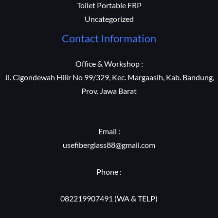
Toilet Portable FRP
Uncategorized
Contact Information
Office & Workshop :
Jl. Cigondewah Hilir No 99/329, Kec. Margaasih, Kab. Bandung,
Prov. Jawa Barat
Email :
usefiberglass88@gmail.com
Phone :
082219907491 (WA & TELP)