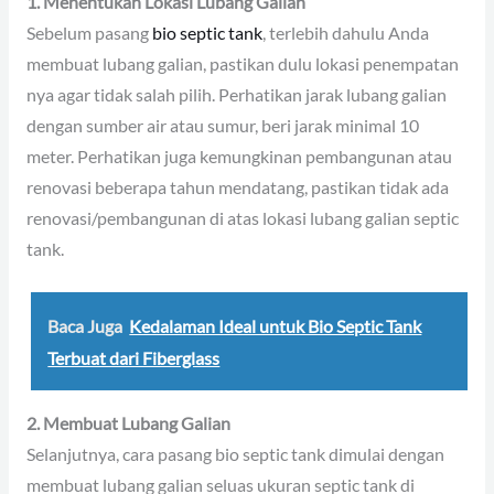
1. Menentukan Lokasi Lubang Galian
Sebelum pasang
bio septic tank
, terlebih dahulu Anda
membuat lubang galian, pastikan dulu lokasi penempatan
nya agar tidak salah pilih. Perhatikan jarak lubang galian
dengan sumber air atau sumur, beri jarak minimal 10
meter. Perhatikan juga kemungkinan pembangunan atau
renovasi beberapa tahun mendatang, pastikan tidak ada
renovasi/pembangunan di atas lokasi lubang galian septic
tank.
Baca Juga
Kedalaman Ideal untuk Bio Septic Tank
Terbuat dari Fiberglass
2. Membuat Lubang Galian
Selanjutnya, cara pasang bio septic tank dimulai dengan
membuat lubang galian seluas ukuran septic tank di