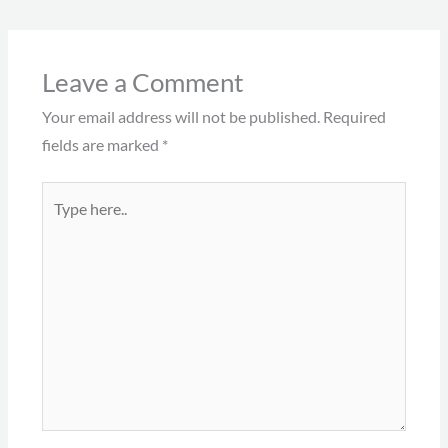
Leave a Comment
Your email address will not be published.
Required
fields are marked
*
Type
here..