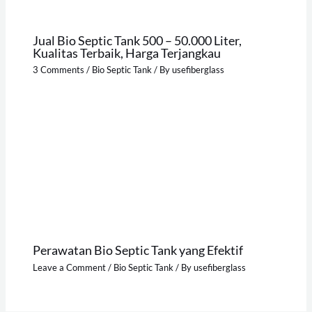
Jual Bio Septic Tank 500 – 50.000 Liter,
Kualitas Terbaik, Harga Terjangkau
3 Comments
/
Bio Septic Tank
/ By
usefiberglass
Perawatan Bio Septic Tank yang Efektif
Leave a Comment
/
Bio Septic Tank
/ By
usefiberglass