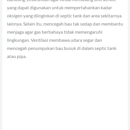
yang dapat digunakan untuk mempertahankan kadar
oksigen yang diinginkan di septic tank dan area sekitarnya
lainnya. Selain itu, mencegah bau tak sedap dan membantu
menjaga agar gas berbahaya tidak memengaruhi
lingkungan. Ventilasi membawa udara segar dan
mencegah penumpukan bau busuk di dalam septic tank
atau pipa.