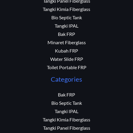
Tangki Panel Fiberglass
Tangki Kimia Fiberglass
Bio Septic Tank
Tangki IPAL
Bak FRP
Minaret Fiberglass
Kubah FRP
Water Slide FRP
Toilet Portable FRP
Categories
Bak FRP
Bio Septic Tank
Tangki IPAL
Tangki Kimia Fiberglass
Tangki Panel Fiberglass