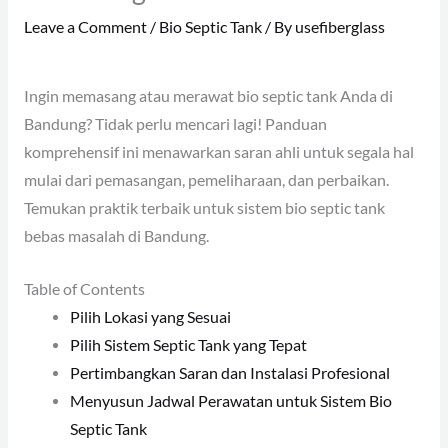
Leave a Comment
/
Bio Septic Tank
/ By
usefiberglass
Ingin memasang atau merawat bio septic tank Anda di
Bandung? Tidak perlu mencari lagi! Panduan
komprehensif ini menawarkan saran ahli untuk segala hal
mulai dari pemasangan, pemeliharaan, dan perbaikan.
Temukan praktik terbaik untuk sistem bio septic tank
bebas masalah di Bandung.
Table of Contents
Pilih Lokasi yang Sesuai
Pilih Sistem Septic Tank yang Tepat
Pertimbangkan Saran dan Instalasi Profesional
Menyusun Jadwal Perawatan untuk Sistem Bio
Septic Tank