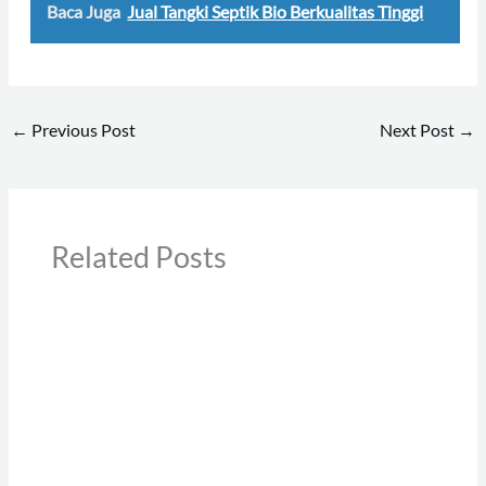
Baca Juga
Jual Tangki Septik Bio Berkualitas Tinggi
←
Previous Post
Next Post
→
Related Posts