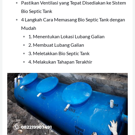
Pastikan Ventilasi yang Tepat Disediakan ke Sistem
Bio Septic Tank
4 Langkah Cara Memasang Bio Septic Tank dengan
Mudah
1. Menentukan Lokasi Lubang Galian
2. Membuat Lubang Galian
3. Meletakkan Bio Septic Tank
4. Melakukan Tahapan Terakhir