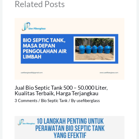
Related Posts
Jual Bio Septic Tank 500 – 50.000 Liter,
Kualitas Terbaik, Harga Terjangkau
3 Comments
/
Bio Septic Tank
/ By
usefiberglass