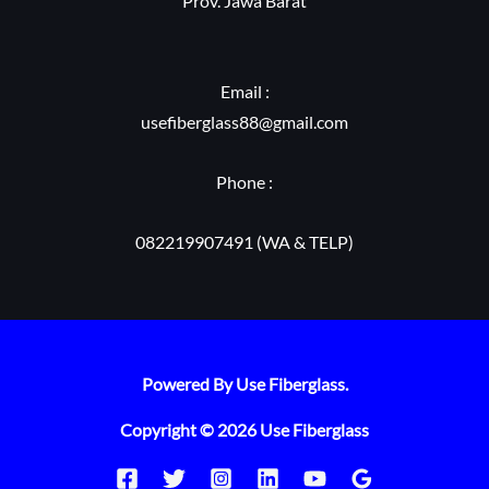
Prov. Jawa Barat
Email :
usefiberglass88@gmail.com
Phone :
082219907491 (WA & TELP)
Powered By Use Fiberglass.
Copyright © 2026 Use Fiberglass