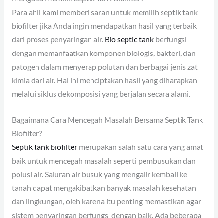
Para ahli kami memberi saran untuk memilih septik tank
biofilter jika Anda ingin mendapatkan hasil yang terbaik
dari proses penyaringan air.
Bio septic tank
berfungsi
dengan memanfaatkan komponen biologis, bakteri, dan
patogen dalam menyerap polutan dan berbagai jenis zat
kimia dari air. Hal ini menciptakan hasil yang diharapkan
melalui siklus dekomposisi yang berjalan secara alami.
Bagaimana Cara Mencegah Masalah Bersama Septik Tank
Biofilter?
Septik tank biofilter
merupakan salah satu cara yang amat
baik untuk mencegah masalah seperti pembusukan dan
polusi air. Saluran air busuk yang mengalir kembali ke
tanah dapat mengakibatkan banyak masalah kesehatan
dan lingkungan, oleh karena itu penting memastikan agar
sistem penyaringan berfungsi dengan baik. Ada beberapa