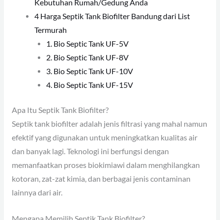
Kebutuhan Rumah/Gedung Anda
4 Harga Septik Tank Biofilter Bandung dari List
Termurah
1. Bio Septic Tank UF-5V
2. Bio Septic Tank UF-8V
3. Bio Septic Tank UF-10V
4. Bio Septic Tank UF-15V
Apa Itu Septik Tank Biofilter?
Septik tank biofilter adalah jenis filtrasi yang mahal namun
efektif yang digunakan untuk meningkatkan kualitas air
dan banyak lagi. Teknologi ini berfungsi dengan
memanfaatkan proses biokimiawi dalam menghilangkan
kotoran, zat-zat kimia, dan berbagai jenis contaminan
lainnya dari air.
Mengapa Memilih Septik Tank Biofilter?