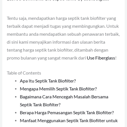
Tentu saja, mendapatkan harga septik tank biofilter yang
terbaik dapat menjadi tugas yang membingungkan. Untuk
membantu anda mendapatkan sebuah penawaran terbaik,
di sini kami menyajikan informasi dan ulasan berita
tentang harga septik tank biofilter, ditambah dengan
promo bulanan yang sangat menarik dari
Use Fiberglass
!
Table of Contents
Apa Itu Septik Tank Biofilter?
Mengapa Memilih Septik Tank Biofilter?
Bagaimana Cara Mencegah Masalah Bersama
Septik Tank Biofilter?
Berapa Harga Pemasangan Septik Tank Biofilter?
Manfaat Menggunakan Septik Tank Biofilter untuk