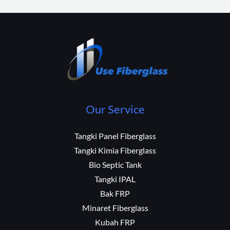
Our Service
Tangki Panel Fiberglass
Tangki Kimia Fiberglass
Bio Septic Tank
Tangki IPAL
Bak FRP
Minaret Fiberglass
Kubah FRP