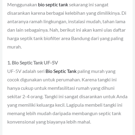
Menggunakan
bio septic tank
sekarang ini sangat
disarankan karena berbagai kelebihan yang dimilikinya. Di
antaranya ramah lingkungan, instalasi mudah, tahan lama
dan lain sebagainya. Nah, berikut ini akan kami ulas daftar
harga septik tank biofilter area Bandung dari yang paling
murah.
1. Bio Septic Tank UF-5V
UF-5V adalah seri
Bio Septic Tank
paling murah yang
cocok digunakan untuk perumahan. Karena tangki ini
hanya cukup untuk memfasilitasi rumah yang dihuni
sekitar 2-4 orang. Tangki ini sangat disarankan untuk Anda
yang memiliki keluarga kecil. Lagipula membeli tangki ini
memang lebih mudah daripada membangun septic tank
konvensional yang biayanya lebih mahal.