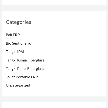
Categories
Bak FRP
Bio Septic Tank
Tangki IPAL
Tangki Kimia Fiberglass
Tangki Panel Fiberglass
Toilet Portable FRP
Uncategorized