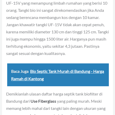
UF-15V yang menampung limbah rumahan yang berisi 10
orang. Tangki bio ini sangat direkomendasikan jika Anda
sedang berencana membangun kos dengan 10 kamar.
Jangan khawatir tangki UF-15V tidak akan cepat penuh,
karena memiliki diameter 130 cm dan tinggi 125 cm. Tangki
ini juga mampu hingga 1500 liter air. Harganya pun masih
terhitung ekonomis, yaitu sekitar 4,3 jutaan. Pastinya
sangat sesuai dengan kualitasnya.
Baca Juga
Bio Septic Tank Murah di Bandung - Harga
Ramah di Kantong
Demikianlah ulasan daftar harga septik tank biofilter di
Bandung dari
Use Fiberglass
yang paling murah. Meski
memang lebih mahal dari tangki lain dengan ukuran yang