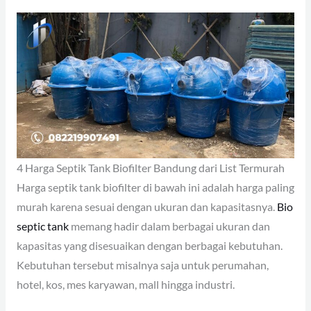
4 Harga Septik Tank Biofilter Bandung dari List Termurah
Harga septik tank biofilter di bawah ini adalah harga paling
murah karena sesuai dengan ukuran dan kapasitasnya.
Bio
septic tank
memang hadir dalam berbagai ukuran dan
kapasitas yang disesuaikan dengan berbagai kebutuhan.
Kebutuhan tersebut misalnya saja untuk perumahan,
hotel, kos, mes karyawan, mall hingga industri.