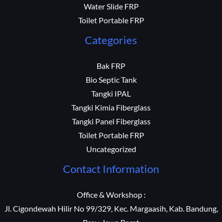
Water Slide FRP
Toilet Portable FRP
Categories
Bak FRP
Bio Septic Tank
Tangki IPAL
Tangki Kimia Fiberglass
Tangki Panel Fiberglass
Toilet Portable FRP
Uncategorized
Contact Information
Office & Workshop :
Jl. Cigondewah Hilir No 99/329, Kec. Margaasih, Kab. Bandung,