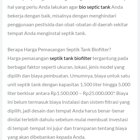
hal yang perlu Anda lakukan agar
bio septic tank
Anda
bekerja dengan baik, misalnya dengan menghindari
penggunaan pestisida dan obat-obatan di daerah sekitar
tempat Anda menginstal septik tank.
Berapa Harga Pemasangan Septik Tank Biofilter?
Harga pemasangan
septik tank biofilter
tergantung pada
berbagai faktor seperti ukuran, lokasi, jenis model yang
dipilih dan biaya pembuatan. Umumnya, biaya untuk satu
unit septik tank dengan kapasitas 1.500 liter hingga 5.000
liter berkisar antara Rp1.500.000 – Rp25.000.000*. Biaya
ini belum termasuk biaya instalasi dan sistem filtrasi yang
dipilih, jadi desain dan tempat Anda harus benar-benar
dinilai terlebih dahulu sebelum mulai membuat investasi
di tempat-tempat ini jujur ​​dan transparan tentang biaya
yang akan dibebankan kepada Anda.