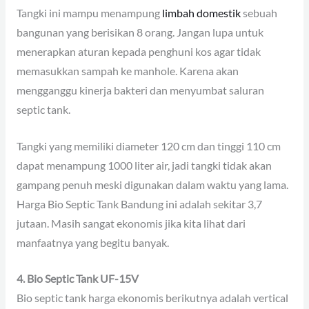
Tangki ini mampu menampung
limbah domestik
sebuah
bangunan yang berisikan 8 orang. Jangan lupa untuk
menerapkan aturan kepada penghuni kos agar tidak
memasukkan sampah ke manhole. Karena akan
mengganggu kinerja bakteri dan menyumbat saluran
septic tank.
Tangki yang memiliki diameter 120 cm dan tinggi 110 cm
dapat menampung 1000 liter air, jadi tangki tidak akan
gampang penuh meski digunakan dalam waktu yang lama.
Harga Bio Septic Tank Bandung ini adalah sekitar 3,7
jutaan. Masih sangat ekonomis jika kita lihat dari
manfaatnya yang begitu banyak.
4. Bio Septic Tank UF-15V
Bio septic tank harga ekonomis berikutnya adalah vertical