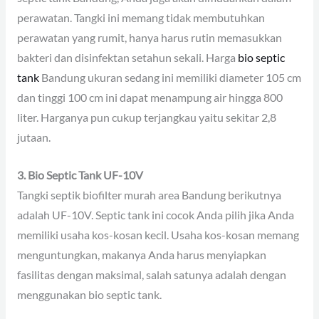
perawatan. Tangki ini memang tidak membutuhkan
perawatan yang rumit, hanya harus rutin memasukkan
bakteri dan disinfektan setahun sekali. Harga
bio septic
tank
Bandung ukuran sedang ini memiliki diameter 105 cm
dan tinggi 100 cm ini dapat menampung air hingga 800
liter. Harganya pun cukup terjangkau yaitu sekitar 2,8
jutaan.
3. Bio Septic Tank UF-10V
Tangki septik biofilter murah area Bandung berikutnya
adalah UF-10V. Septic tank ini cocok Anda pilih jika Anda
memiliki usaha kos-kosan kecil. Usaha kos-kosan memang
menguntungkan, makanya Anda harus menyiapkan
fasilitas dengan maksimal, salah satunya adalah dengan
menggunakan bio septic tank.