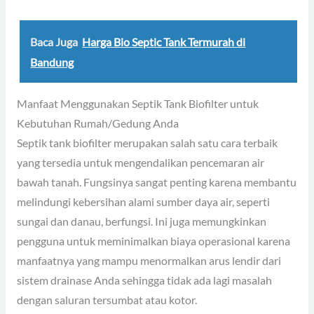
Baca Juga
Harga Bio Septic Tank Termurah di
Bandung
Manfaat Menggunakan Septik Tank Biofilter untuk
Kebutuhan Rumah/Gedung Anda
Septik tank biofilter merupakan salah satu cara terbaik
yang tersedia untuk mengendalikan pencemaran air
bawah tanah. Fungsinya sangat penting karena membantu
melindungi kebersihan alami sumber daya air, seperti
sungai dan danau, berfungsi. Ini juga memungkinkan
pengguna untuk meminimalkan biaya operasional karena
manfaatnya yang mampu menormalkan arus lendir dari
sistem drainase Anda sehingga tidak ada lagi masalah
dengan saluran tersumbat atau kotor.