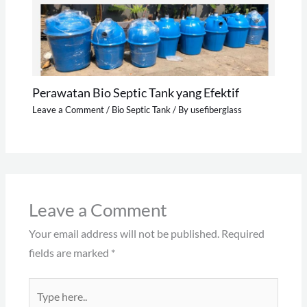
Perawatan Bio Septic Tank yang Efektif
Leave a Comment
/
Bio Septic Tank
/ By
usefiberglass
Leave a Comment
Your email address will not be published.
Required
fields are marked
*
Type
here..