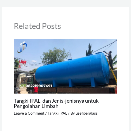
Related Posts
Tangki IPAL, dan Jenis-jenisnya untuk
Pengolahan Limbah
Leave a Comment
/
Tangki IPAL
/ By
usefiberglass