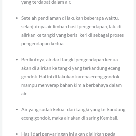
yang terdapat dalam air.
Setelah pendiaman di lakukan beberapa waktu,
selanjutnya air limbah hasil pengendapan, lalu di
alirkan ke tangki yang berisi kerikil sebagai proses
pengendapan kedua.
Berikutnya, air dari tangki pengendapan kedua
akan di alirkan ke tangki yang terkandung eceng
gondok. Hal ini di lakukan karena eceng gondok
mampu menyerap bahan kimia berbahaya dalam
air.
Air yang sudah keluar dari tangki yang terkandung
eceng gondok, maka air akan di saring Kembali.
Hasil dari penyaringan ini akan dialirkan pada