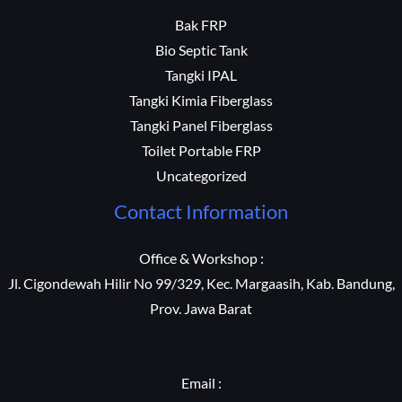
Bak FRP
Bio Septic Tank
Tangki IPAL
Tangki Kimia Fiberglass
Tangki Panel Fiberglass
Toilet Portable FRP
Uncategorized
Contact Information
Office & Workshop :
Jl. Cigondewah Hilir No 99/329, Kec. Margaasih, Kab. Bandung,
Prov. Jawa Barat
Email :