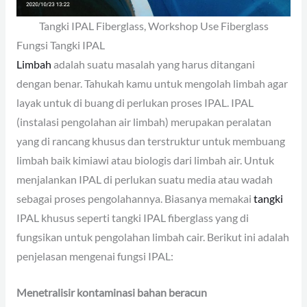
Tangki IPAL Fiberglass, Workshop Use Fiberglass
Fungsi Tangki IPAL
Limbah
adalah suatu masalah yang harus ditangani
dengan benar. Tahukah kamu untuk mengolah limbah agar
layak untuk di buang di perlukan proses IPAL. IPAL
(instalasi pengolahan air limbah) merupakan peralatan
yang di rancang khusus dan terstruktur untuk membuang
limbah baik kimiawi atau biologis dari limbah air. Untuk
menjalankan IPAL di perlukan suatu media atau wadah
sebagai proses pengolahannya. Biasanya memakai
tangki
IPAL khusus seperti tangki IPAL fiberglass yang di
fungsikan untuk pengolahan limbah cair. Berikut ini adalah
penjelasan mengenai fungsi IPAL:
Menetralisir kontaminasi bahan beracun