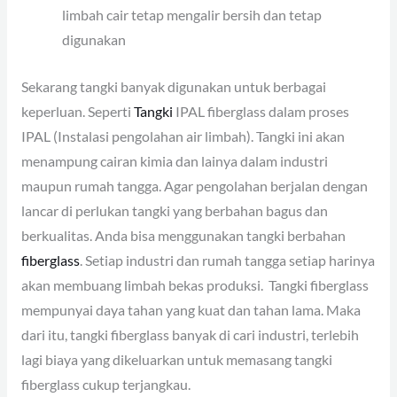
limbah cair tetap mengalir bersih dan tetap
digunakan
Sekarang tangki banyak digunakan untuk berbagai
keperluan. Seperti
Tangki
IPAL fiberglass dalam proses
IPAL (Instalasi pengolahan air limbah). Tangki ini akan
menampung cairan kimia dan lainya dalam industri
maupun rumah tangga. Agar pengolahan berjalan dengan
lancar di perlukan tangki yang berbahan bagus dan
berkualitas. Anda bisa menggunakan tangki berbahan
fiberglass
. Setiap industri dan rumah tangga setiap harinya
akan membuang limbah bekas produksi. Tangki fiberglass
mempunyai daya tahan yang kuat dan tahan lama. Maka
dari itu, tangki fiberglass banyak di cari industri, terlebih
lagi biaya yang dikeluarkan untuk memasang tangki
fiberglass cukup terjangkau.