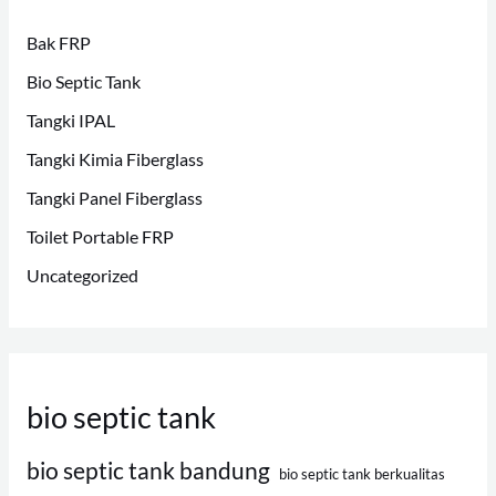
Bak FRP
Bio Septic Tank
Tangki IPAL
Tangki Kimia Fiberglass
Tangki Panel Fiberglass
Toilet Portable FRP
Uncategorized
bio septic tank
bio septic tank bandung
bio septic tank berkualitas