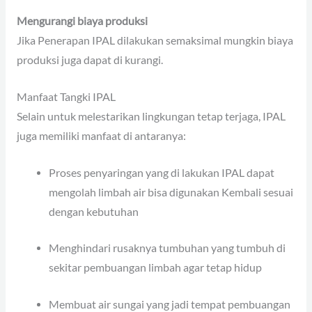
Mengurangi biaya produksi
Jika Penerapan IPAL dilakukan semaksimal mungkin biaya
produksi juga dapat di kurangi.
Manfaat Tangki IPAL
Selain untuk melestarikan lingkungan tetap terjaga, IPAL
juga memiliki manfaat di antaranya:
Proses penyaringan yang di lakukan IPAL dapat
mengolah limbah air bisa digunakan Kembali sesuai
dengan kebutuhan
Menghindari rusaknya tumbuhan yang tumbuh di
sekitar pembuangan limbah agar tetap hidup
Membuat air sungai yang jadi tempat pembuangan