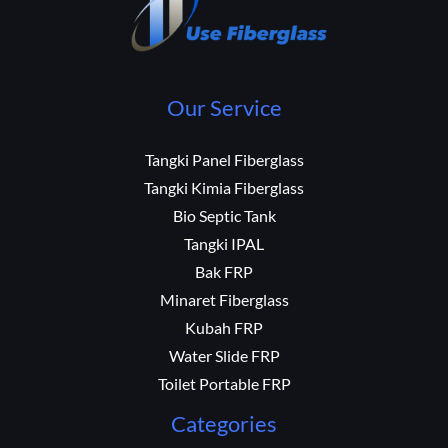
Our Service
Tangki Panel Fiberglass
Tangki Kimia Fiberglass
Bio Septic Tank
Tangki IPAL
Bak FRP
Minaret Fiberglass
Kubah FRP
Water Slide FRP
Toilet Portable FRP
Categories