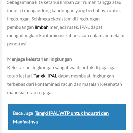
Sebagaimana kita ketahui limbah cair rumah tangga atau
industri mengandung kandungan yang berbahaya untuk
lingkungan. Sehingga ekosistem di lingkungan
pembuangan
limbah
menjadi rusak. IPAL dapat
menghilangkan kontaminasi zat beracun dalam air melalui
penetrasi.
Menjaga kelestarian lingkungan
Kelestarian lingkungan sangat wajib untuk di jaga agar
tetap lestari.
Tangki IPAL
dapat membuat lingkungan
terbebas dari kontaminasi racun dan masalah Kesehatan
manusia tetap terjaga.
Baca Juga
Tangki IPAL WTP untuk Industri dan
Manfaatnya