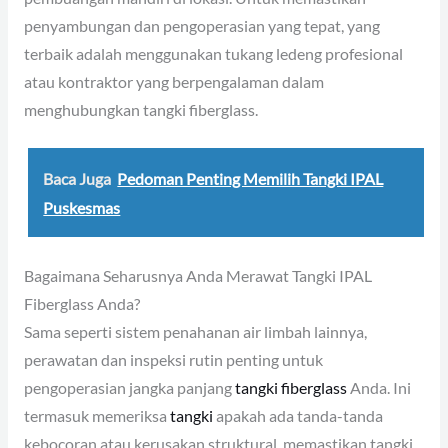
penyambungan dan pengoperasian yang tepat, yang
terbaik adalah menggunakan tukang ledeng profesional
atau kontraktor yang berpengalaman dalam
menghubungkan tangki fiberglass.
Baca Juga
Pedoman Penting Memilih Tangki IPAL
Puskesmas
Bagaimana Seharusnya Anda Merawat Tangki IPAL
Fiberglass Anda?
Sama seperti sistem penahanan air limbah lainnya,
perawatan dan inspeksi rutin penting untuk
pengoperasian jangka panjang
tangki fiberglass
Anda. Ini
termasuk memeriksa
tangki
apakah ada tanda-tanda
kebocoran atau kerusakan struktural, memastikan tangki