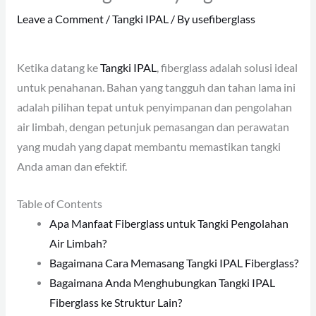
Leave a Comment
/
Tangki IPAL
/ By
usefiberglass
Ketika datang ke
Tangki IPAL
, fiberglass adalah solusi ideal
untuk penahanan. Bahan yang tangguh dan tahan lama ini
adalah pilihan tepat untuk penyimpanan dan pengolahan
air limbah, dengan petunjuk pemasangan dan perawatan
yang mudah yang dapat membantu memastikan tangki
Anda aman dan efektif.
Table of Contents
Apa Manfaat Fiberglass untuk Tangki Pengolahan
Air Limbah?
Bagaimana Cara Memasang Tangki IPAL Fiberglass?
Bagaimana Anda Menghubungkan Tangki IPAL
Fiberglass ke Struktur Lain?