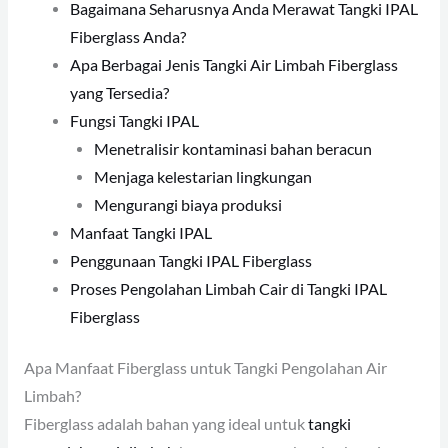
Bagaimana Seharusnya Anda Merawat Tangki IPAL
Fiberglass Anda?
Apa Berbagai Jenis Tangki Air Limbah Fiberglass
yang Tersedia?
Fungsi Tangki IPAL
Menetralisir kontaminasi bahan beracun
Menjaga kelestarian lingkungan
Mengurangi biaya produksi
Manfaat Tangki IPAL
Penggunaan Tangki IPAL Fiberglass
Proses Pengolahan Limbah Cair di Tangki IPAL
Fiberglass
Apa Manfaat Fiberglass untuk Tangki Pengolahan Air
Limbah?
Fiberglass adalah bahan yang ideal untuk
tangki