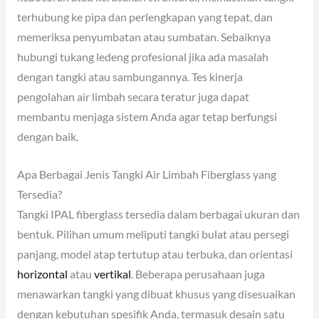
terhubung ke pipa dan perlengkapan yang tepat, dan
memeriksa penyumbatan atau sumbatan. Sebaiknya
hubungi tukang ledeng profesional jika ada masalah
dengan tangki atau sambungannya. Tes kinerja
pengolahan air limbah secara teratur juga dapat
membantu menjaga sistem Anda agar tetap berfungsi
dengan baik.
Apa Berbagai Jenis Tangki Air Limbah Fiberglass yang
Tersedia?
Tangki IPAL fiberglass tersedia dalam berbagai ukuran dan
bentuk. Pilihan umum meliputi tangki bulat atau persegi
panjang, model atap tertutup atau terbuka, dan orientasi
horizontal
atau
vertikal
. Beberapa perusahaan juga
menawarkan tangki yang dibuat khusus yang disesuaikan
dengan kebutuhan spesifik Anda, termasuk desain satu