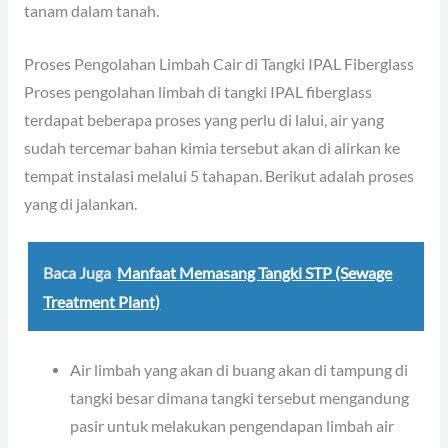
tanam dalam tanah.
Proses Pengolahan Limbah Cair di Tangki IPAL Fiberglass
Proses pengolahan limbah di tangki IPAL fiberglass
terdapat beberapa proses yang perlu di lalui, air yang
sudah tercemar bahan kimia tersebut akan di alirkan ke
tempat instalasi melalui 5 tahapan. Berikut adalah proses
yang di jalankan.
Baca Juga
Manfaat Memasang Tangki STP (Sewage
Treatment Plant)
Air limbah yang akan di buang akan di tampung di
tangki besar dimana tangki tersebut mengandung
pasir untuk melakukan pengendapan limbah air