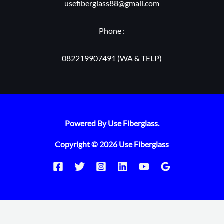
usefiberglass88@gmail.com
Phone :
082219907491 (WA & TELP)
Powered By Use Fiberglass.
Copyright © 2026 Use Fiberglass