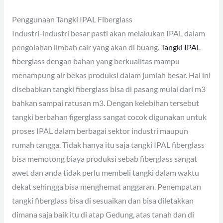
Penggunaan Tangki IPAL Fiberglass
Industri-industri besar pasti akan melakukan IPAL dalam
pengolahan limbah cair yang akan di buang.
Tangki IPAL
fiberglass dengan bahan yang berkualitas mampu
menampung air bekas produksi dalam jumlah besar. Hal ini
disebabkan tangki fiberglass bisa di pasang mulai dari m3
bahkan sampai ratusan m3. Dengan kelebihan tersebut
tangki berbahan figerglass sangat cocok digunakan untuk
proses IPAL dalam berbagai sektor industri maupun
rumah tangga. Tidak hanya itu saja tangki IPAL fiberglass
bisa memotong biaya produksi sebab fiberglass sangat
awet dan anda tidak perlu membeli tangki dalam waktu
dekat sehingga bisa menghemat anggaran. Penempatan
tangki fiberglass bisa di sesuaikan dan bisa diletakkan
dimana saja baik itu di atap Gedung, atas tanah dan di