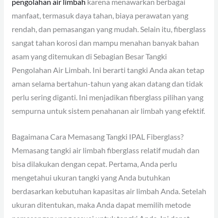
pengolahan air limbah
karena menawarkan berbagai
manfaat, termasuk daya tahan, biaya perawatan yang
rendah, dan pemasangan yang mudah. Selain itu, fiberglass
sangat tahan korosi dan mampu menahan banyak bahan
asam yang ditemukan di Sebagian Besar Tangki
Pengolahan Air Limbah. Ini berarti tangki Anda akan tetap
aman selama bertahun-tahun yang akan datang dan tidak
perlu sering diganti. Ini menjadikan fiberglass pilihan yang
sempurna untuk sistem penahanan air limbah yang efektif.
Bagaimana Cara Memasang Tangki IPAL Fiberglass?
Memasang tangki air limbah fiberglass relatif mudah dan
bisa dilakukan dengan cepat. Pertama, Anda perlu
mengetahui ukuran tangki yang Anda butuhkan
berdasarkan kebutuhan kapasitas air limbah Anda. Setelah
ukuran ditentukan, maka Anda dapat memilih metode