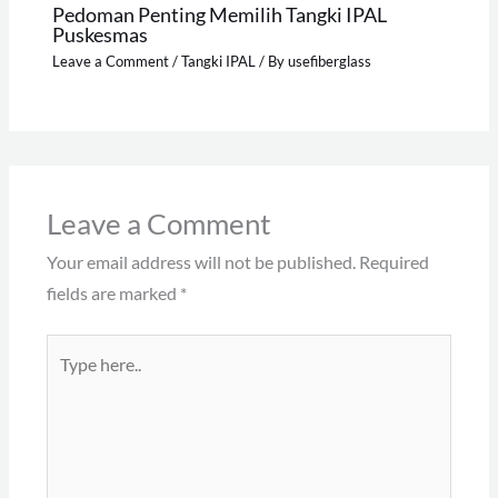
Pedoman Penting Memilih Tangki IPAL
Puskesmas
Leave a Comment
/
Tangki IPAL
/ By
usefiberglass
Leave a Comment
Your email address will not be published.
Required
fields are marked
*
Type
here..