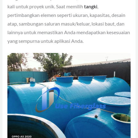
kali untuk proyek unik. Saat memilih
tangki
,
pertimbangkan elemen seperti ukuran, kapasitas, desain
atap, sambungan saluran masuk/keluar, lokasi baut, dan
lainnya untuk memastikan Anda mendapatkan kesesuaian
yang sempurna untuk aplikasi Anda.