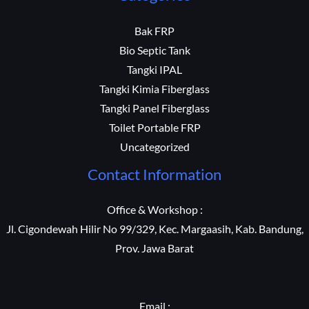
Bak FRP
Bio Septic Tank
Tangki IPAL
Tangki Kimia Fiberglass
Tangki Panel Fiberglass
Toilet Portable FRP
Uncategorized
Contact Information
Office & Workshop :
Jl. Cigondewah Hilir No 99/329, Kec. Margaasih, Kab. Bandung,
Prov. Jawa Barat
Email :