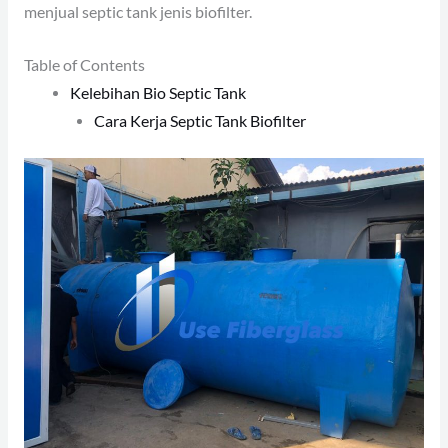
menjual septic tank jenis biofilter.
Table of Contents
Kelebihan Bio Septic Tank
Cara Kerja Septic Tank Biofilter