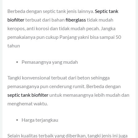
Berbeda dengan septic tank jenis lainnya.
Septic tank
biofilter
terbuat dari bahan
fiberglass
tidak mudah
keropos, anti korosi dan tidak mudah pecah. Jangka
pemakaianya pun cukup Panjang yakni bisa sampai 50
tahun
Pemasangnya yang mudah
Tangki konvensional terbuat dari beton sehingga
pemasanganya pun cenderung rumit. Berbeda dengan
septic tank biofilter
untuk memasangnya lebih mudah dan
menghemat waktu.
Harga terjangkau
Selain kualitas terbaik yang diberikan, tangki jenis ini juga