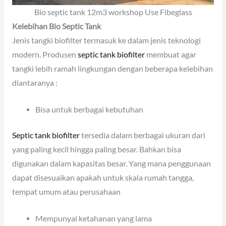
Bio septic tank 12m3 workshop Use Fibeglass
Kelebihan Bio Septic Tank
Jenis tangki biofilter termasuk ke dalam jenis teknologi
modern. Produsen
septic tank biofilter
membuat agar
tangki lebih ramah lingkungan dengan beberapa kelebihan
diantaranya :
Bisa untuk berbagai kebutuhan
Septic tank biofilter
tersedia dalam berbagai ukuran dari
yang paling kecil hingga paling besar. Bahkan bisa
digunakan dalam kapasitas besar. Yang mana penggunaan
dapat disesuaikan apakah untuk skala rumah tangga,
tempat umum atau perusahaan
Mempunyai ketahanan yang lama