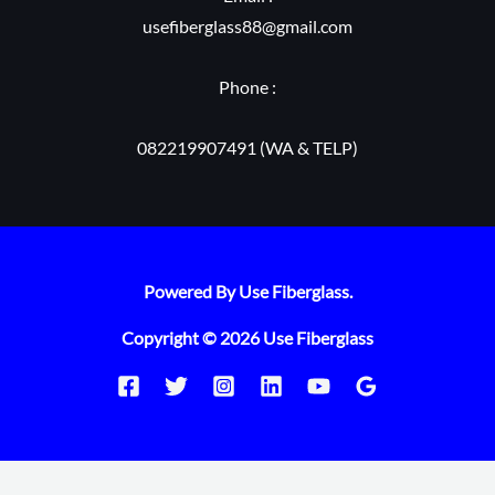
usefiberglass88@gmail.com
Phone :
082219907491 (WA & TELP)
Powered By Use Fiberglass.
Copyright © 2026 Use Fiberglass