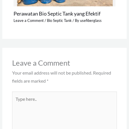
Perawatan Bio Septic Tank yang Efektif
Leave a Comment
/
Bio Septic Tank
/ By
usefiberglass
Leave a Comment
Your email address will not be published.
Required
fields are marked
*
Type
here..