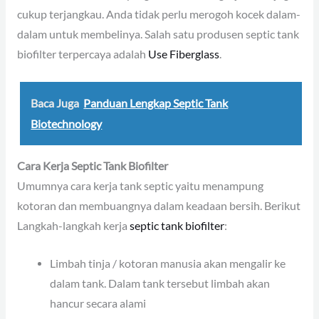
cukup terjangkau. Anda tidak perlu merogoh kocek dalam-
dalam untuk membelinya. Salah satu produsen septic tank
biofilter terpercaya adalah
Use Fiberglass
.
Baca Juga
Panduan Lengkap Septic Tank
Biotechnology
Cara Kerja Septic Tank Biofilter
Umumnya cara kerja tank septic yaitu menampung
kotoran dan membuangnya dalam keadaan bersih. Berikut
Langkah-langkah kerja
septic tank biofilter
:
Limbah tinja / kotoran manusia akan mengalir ke
dalam tank. Dalam tank tersebut limbah akan
hancur secara alami