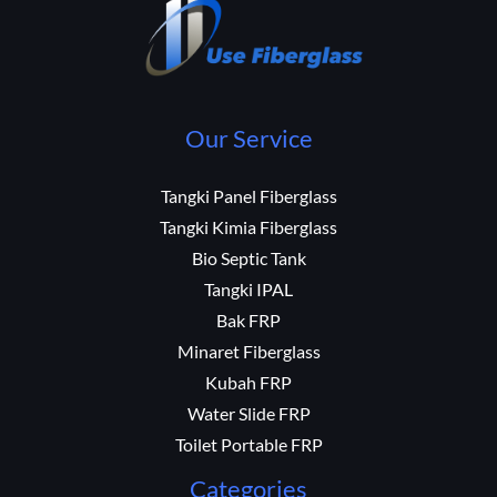
Our Service
Tangki Panel Fiberglass
Tangki Kimia Fiberglass
Bio Septic Tank
Tangki IPAL
Bak FRP
Minaret Fiberglass
Kubah FRP
Water Slide FRP
Toilet Portable FRP
Categories