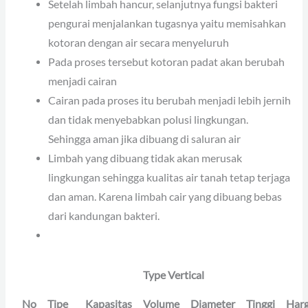
Setelah limbah hancur, selanjutnya fungsi bakteri
pengurai menjalankan tugasnya yaitu memisahkan
kotoran dengan air secara menyeluruh
Pada proses tersebut kotoran padat akan berubah
menjadi cairan
Cairan pada proses itu berubah menjadi lebih jernih
dan tidak menyebabkan polusi lingkungan.
Sehingga aman jika dibuang di saluran air
Limbah yang dibuang tidak akan merusak
lingkungan sehingga kualitas air tanah tetap terjaga
dan aman. Karena limbah cair yang dibuang bebas
dari kandungan bakteri.
Type Vertical
No
Tipe
Kapasitas
Volume
Diameter
Tinggi
Har