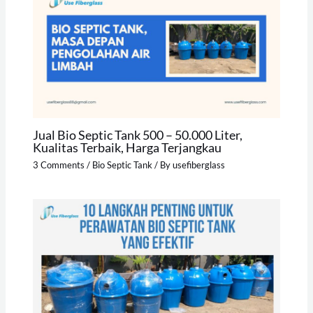
Jual Bio Septic Tank 500 – 50.000 Liter,
Kualitas Terbaik, Harga Terjangkau
3 Comments
/
Bio Septic Tank
/ By
usefiberglass