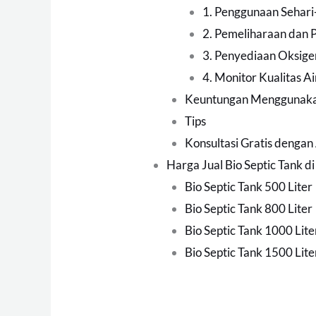
1. Penggunaan Sehari
2. Pemeliharaan dan
3. Penyediaan Oksige
4. Monitor Kualitas Ai
Keuntungan Menggunakan
Tips
Konsultasi Gratis dengan
Harga Jual Bio Septic Tank d
Bio Septic Tank 500 Liter
Bio Septic Tank 800 Liter
Bio Septic Tank 1000 Lite
Bio Septic Tank 1500 Lite