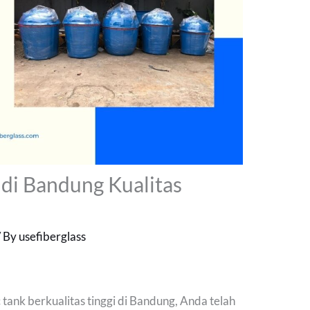
k di Bandung Kualitas
/ By
usefiberglass
 tank berkualitas tinggi di Bandung, Anda telah