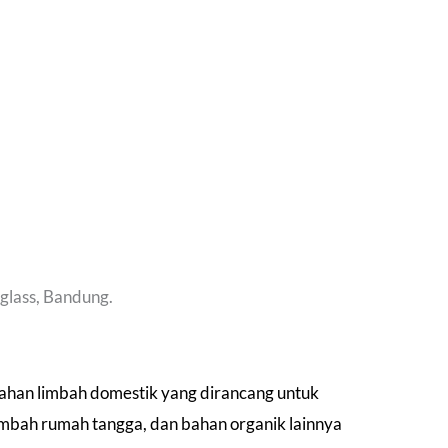
glass, Bandung.
ahan limbah domestik yang dirancang untuk
imbah rumah tangga, dan bahan organik lainnya