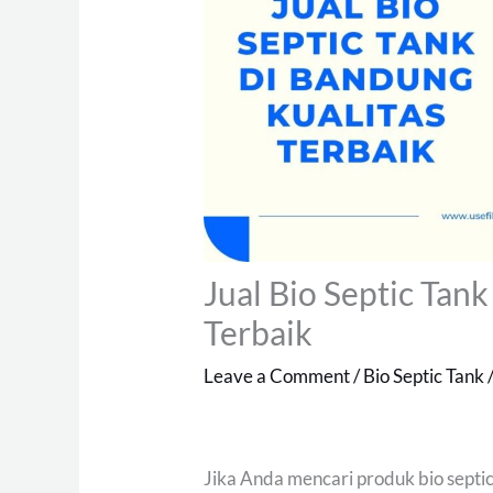
Jual Bio Septic Tan
Terbaik
Leave a Comment
/
Bio Septic Tank
Jika Anda mencari produk bio septic